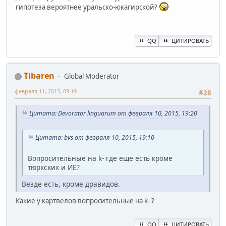
гипотеза вероятнее уральско-юкагирской?
QQ
ЦИТИРОВАТЬ
Tibaren
Global Moderator
февраля 11, 2015, 09:19
#28
Цитата: Devorator linguarum от февраля 10, 2015, 19:20
Цитата: bvs от февраля 10, 2015, 19:10
Вопросительные на k- где еще есть кроме
тюркских и ИЕ?
Везде есть, кроме дравидов.
Какие у картвелов вопросительные на k- ?
QQ
ЦИТИРОВАТЬ