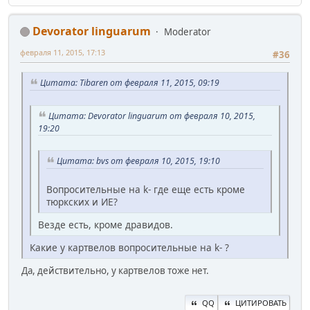
Devorator linguarum
Moderator
февраля 11, 2015, 17:13
#36
Цитата: Tibaren от февраля 11, 2015, 09:19
Цитата: Devorator linguarum от февраля 10, 2015,
19:20
Цитата: bvs от февраля 10, 2015, 19:10
Вопросительные на k- где еще есть кроме
тюркских и ИЕ?
Везде есть, кроме дравидов.
Какие у картвелов вопросительные на k- ?
Да, действительно, у картвелов тоже нет.
QQ
ЦИТИРОВАТЬ