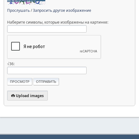
Прослушать
/
Запросить другое изображение
Наберите символы, которые изображены на картинке:
√36:
Upload images