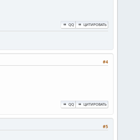
QQ
ЦИТИРОВАТЬ
#4
QQ
ЦИТИРОВАТЬ
#5