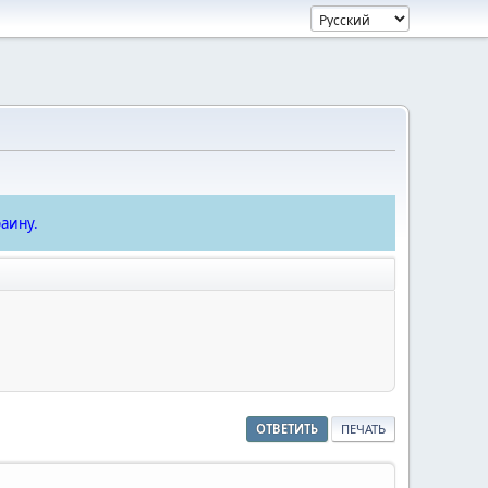
аину.
ОТВЕТИТЬ
ПЕЧАТЬ