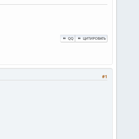
QQ
ЦИТИРОВАТЬ
#1