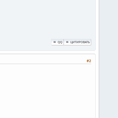
QQ
ЦИТИРОВАТЬ
#2