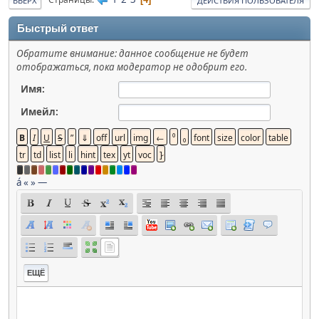
ВВЕРХ
ДЕЙСТВИЯ ПОЛЬЗОВАТЕЛЯ
Быстрый ответ
Обратите внимание: данное сообщение не будет
отображаться, пока модератор не одобрит его.
Имя:
Имейл:
á
«
»
—
ЕЩЁ