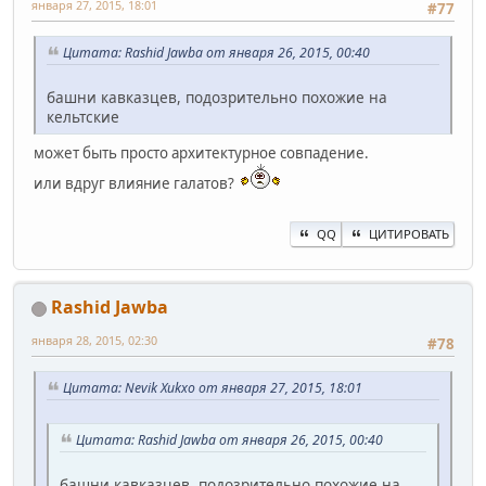
января 27, 2015, 18:01
#77
Цитата: Rashid Jawba от января 26, 2015, 00:40
башни кавказцев, подозрительно похожие на
кельтские
может быть просто архитектурное совпадение.
или вдруг влияние галатов?
QQ
ЦИТИРОВАТЬ
Rashid Jawba
января 28, 2015, 02:30
#78
Цитата: Nevik Xukxo от января 27, 2015, 18:01
Цитата: Rashid Jawba от января 26, 2015, 00:40
башни кавказцев, подозрительно похожие на