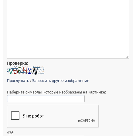
Проверка:
Прослушать
/
Запросить другое изображение
Наберите символы, которые изображены на картинке:
√36: