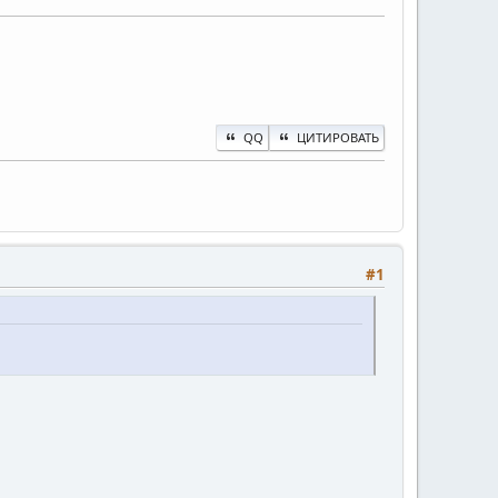
QQ
ЦИТИРОВАТЬ
#1