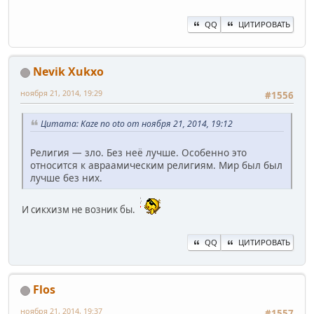
QQ
ЦИТИРОВАТЬ
Nevik Xukxo
ноября 21, 2014, 19:29
#1556
Цитата: Kaze no oto от ноября 21, 2014, 19:12
Религия — зло. Без неё лучше. Особенно это
относится к авраамическим религиям. Мир был был
лучше без них.
И сикхизм не возник бы.
QQ
ЦИТИРОВАТЬ
Flos
ноября 21, 2014, 19:37
#1557