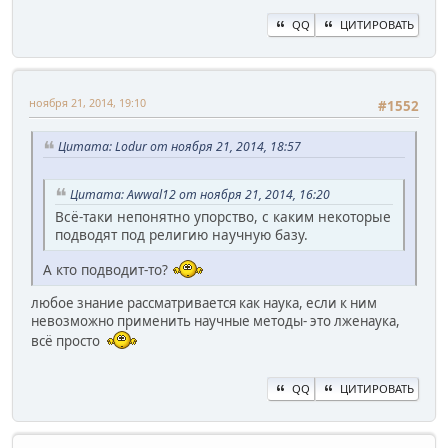
QQ
ЦИТИРОВАТЬ
ноября 21, 2014, 19:10
#1552
Цитата: Lodur от ноября 21, 2014, 18:57
Цитата: Awwal12 от ноября 21, 2014, 16:20
Всё-таки непонятно упорство, с каким некоторые
подводят под религию научную базу.
А кто подводит-то?
любое знание рассматривается как наука, если к ним
невозможно применить научные методы- это лженаука,
всё просто
QQ
ЦИТИРОВАТЬ