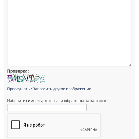
Проверка:
Прослушать
/
Запросить другое изображение
Наберите символы, которые изображены на картинке: