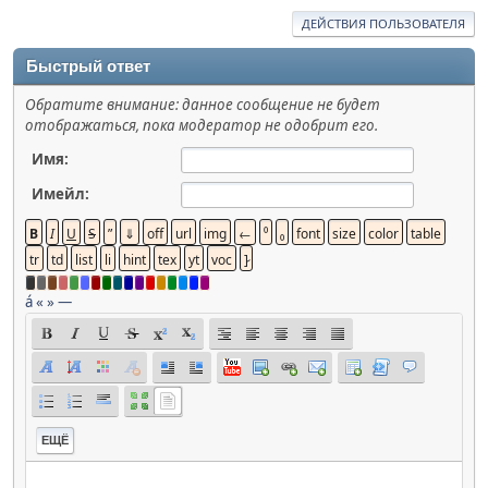
ДЕЙСТВИЯ ПОЛЬЗОВАТЕЛЯ
Быстрый ответ
Обратите внимание: данное сообщение не будет
отображаться, пока модератор не одобрит его.
Имя:
Имейл:
á
«
»
—
ЕЩЁ