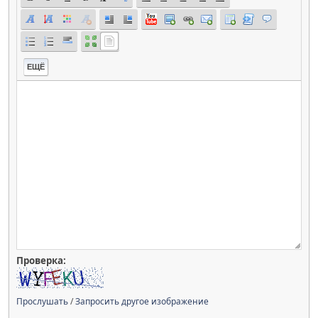
ЕЩЁ
Проверка:
Прослушать
/
Запросить другое изображение