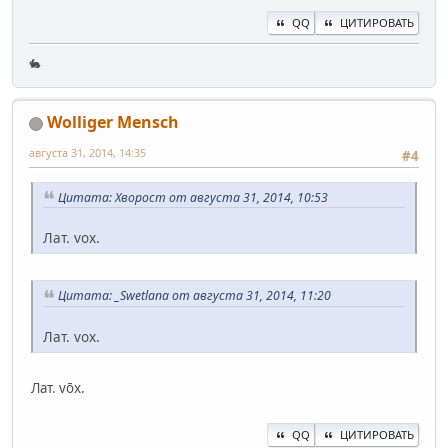
QQ
ЦИТИРОВАТЬ
🐇
Wolliger Mensch
августа 31, 2014, 14:35
#4
Цитата: Хворост от августа 31, 2014, 10:53
Лат. vox.
Цитата: _Swetlana от августа 31, 2014, 11:20
Лат. vox.
Лат. vōx.
QQ
ЦИТИРОВАТЬ