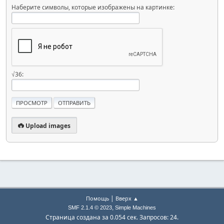
Наберите символы, которые изображены на картинке:
√36:
Upload images
|
Помощь
Вверх ▲
,
SMF 2.1.4 © 2023
Simple Machines
Страница создана за 0.054 сек. Запросов: 24.