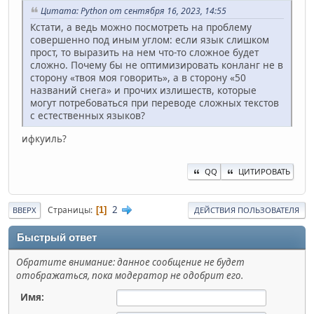
Цитата: Python от сентября 16, 2023, 14:55
Кстати, а ведь можно посмотреть на проблему
совершенно под иным углом: если язык слишком
прост, то выразить на нем что-то сложное будет
сложно. Почему бы не оптимизировать конланг не в
сторону «твоя моя говорить», а в сторону «50
названий снега» и прочих излишеств, которые
могут потребоваться при переводе сложных текстов
с естественных языков?
ифкуиль?
QQ
ЦИТИРОВАТЬ
2
Страницы
1
ВВЕРХ
ДЕЙСТВИЯ ПОЛЬЗОВАТЕЛЯ
Быстрый ответ
Обратите внимание: данное сообщение не будет
отображаться, пока модератор не одобрит его.
Имя: