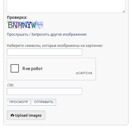
Проверка:
Прослушать
/
Запросить другое изображение
Наберите символы, которые изображены на картинке:
√36:
Upload images