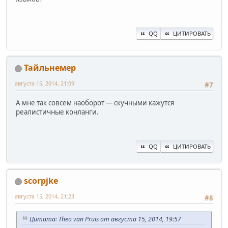
QQ
ЦИТИРОВАТЬ
Тайльнемер
августа 15, 2014, 21:09
#7
А мне так совсем наоборот — скучными кажутся
реалистичные конланги.
QQ
ЦИТИРОВАТЬ
scorpjke
августа 15, 2014, 21:23
#8
Цитата: Theo van Pruis от августа 15, 2014, 19:57