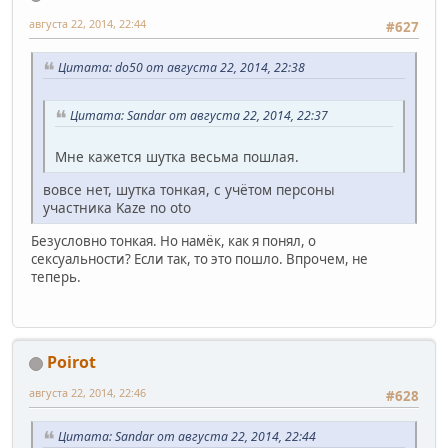
августа 22, 2014, 22:44
#627
Цитата: do50 от августа 22, 2014, 22:38
Цитата: Sandar от августа 22, 2014, 22:37
Мне кажется шутка весьма пошлая.
вовсе нет, шутка тонкая, с учётом персоны
участника Kaze no oto
Безусловно тонкая. Но намёк, как я понял, о
сексуальности? Если так, то это пошло. Впрочем, не
теперь.
Poirot
августа 22, 2014, 22:46
#628
Цитата: Sandar от августа 22, 2014, 22:44