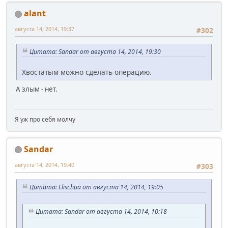
alant
августа 14, 2014, 19:37
#302
Цитата: Sandar от августа 14, 2014, 19:30
Хвостатым можно сделать операцию.
А злым - нет.
Я уж про себя молчу
Sandar
августа 14, 2014, 19:40
#303
Цитата: Elischua от августа 14, 2014, 19:05
Цитата: Sandar от августа 14, 2014, 10:18