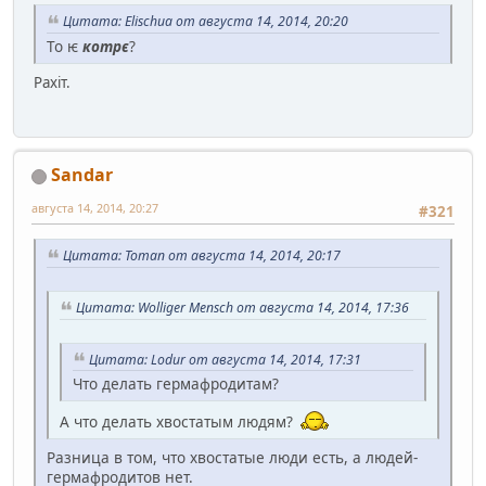
Цитата: Elischua от августа 14, 2014, 20:20
То ѥ
котрє
?
Рахіт.
Sandar
августа 14, 2014, 20:27
#321
Цитата: Toman от августа 14, 2014, 20:17
Цитата: Wolliger Mensch от августа 14, 2014, 17:36
Цитата: Lodur от августа 14, 2014, 17:31
Что делать гермафродитам?
А что делать хвостатым людям?
Разница в том, что хвостатые люди есть, а людей-
гермафродитов нет.