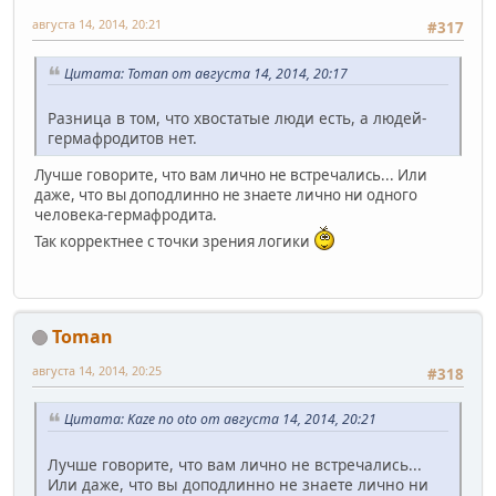
августа 14, 2014, 20:21
#317
Цитата: Toman от августа 14, 2014, 20:17
Разница в том, что хвостатые люди есть, а людей-
гермафродитов нет.
Лучше говорите, что вам лично не встречались... Или
даже, что вы доподлинно не знаете лично ни одного
человека-гермафродита.
Так корректнее с точки зрения логики
Toman
августа 14, 2014, 20:25
#318
Цитата: Kaze no oto от августа 14, 2014, 20:21
Лучше говорите, что вам лично не встречались...
Или даже, что вы доподлинно не знаете лично ни