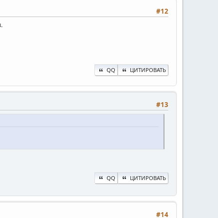
#12
в
.
QQ
ЦИТИРОВАТЬ
#13
QQ
ЦИТИРОВАТЬ
#14