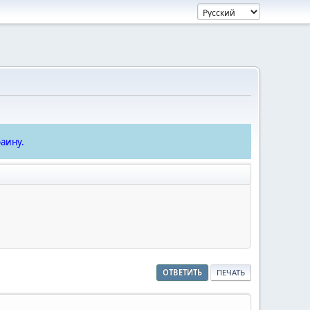
аину.
ОТВЕТИТЬ
ПЕЧАТЬ