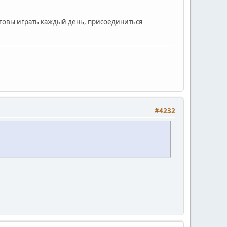
готовы играть каждый день, присоединиться
#4232