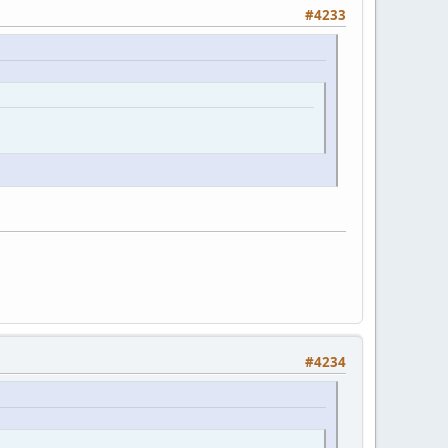
#4233
#4234