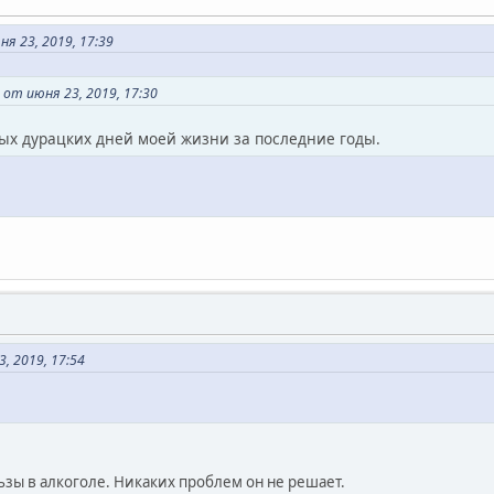
 23, 2019, 17:39
от июня 23, 2019, 17:30
ых дурацких дней моей жизни за последние годы.
, 2019, 17:54
ьзы в алкоголе. Никаких проблем он не решает.