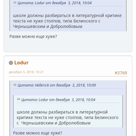
Цитата: Lodur от декабря 3, 2018, 10:04
школе должны разбираться в литературной критике
текста не хуже столпов, типа Белинского с
Чернышевским и Добролюбовым
Разве можно еще хуже?
Lodur
декабря 3, 2018, 10:21
#2760
Цитата: Hellerick от декабря 3, 2018, 10:09
Цитата: Lodur от декабря 3, 2018, 10:04
школе должны разбираться в литературной
критике текста не хуже столпов, типа Белинского
с Чернышевским и Добролюбовым
Разве можно еще хуже?