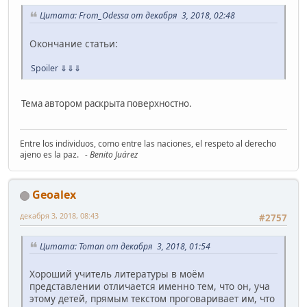
Цитата: From_Odessa от декабря 3, 2018, 02:48
Окончание статьи:
Spoiler
⇓⇓⇓
Тема автором раскрыта поверхностно.
Entre los individuos, como entre las naciones, el respeto al derecho
ajeno es la paz.
- Benito Juárez
Geoalex
декабря 3, 2018, 08:43
#2757
Цитата: Toman от декабря 3, 2018, 01:54
Хороший учитель литературы в моём
представлении отличается именно тем, что он, уча
этому детей, прямым текстом проговаривает им, что