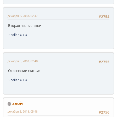
декабря 3, 2018, 02:47
#2754
Вторая часть статьи:
Spoiler
⇓⇓⇓
декабря 3, 2018, 02:48
#2755
Окончание статьи:
Spoiler
⇓⇓⇓
злой
декабря 3, 2018, 05:48
#2756