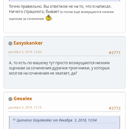
Точно правильно. Вы ответили не на то, что я написал.
Ничего страшного, бывает
(а потом ещё возмущаются низким
оценкам за сочинения
)
Easyskanker
декабря 3, 2018, 13:04
#2771
А, то есть по-вашему тут просто возмущаются низким
оценкам за сочинения дурачки-троечники, у которых
мозгов на сочинения не хватает, да?
Geoalex
декабря 3, 2018, 13:18
#2772
Цитата: Easyskanker от декабря 3, 2018, 13:04