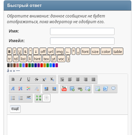
Быстрый ответ
Обратите внимание: данное сообщение не будет
отображаться, пока модератор не одобрит его.
Имя:
Имейл:
á
«
»
—
ЕЩЁ