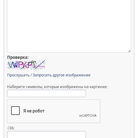
Проверка:
Прослушать
/
Запросить другое изображение
Наберите символы, которые изображены на картинке:
√36: