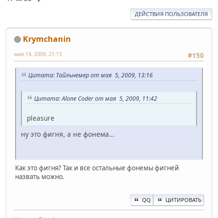
ДЕЙСТВИЯ ПОЛЬЗОВАТЕЛЯ
Krymchanin
мая 14, 2009, 21:13
#150
Цитата: Тайльнемер от мая 5, 2009, 13:16
Цитата: Alone Coder от мая 5, 2009, 11:42
pleasure
ну это фигня, а не фонема...
Как это фигня? Так и все остальные фонемы фигней
назвать можно.
QQ
ЦИТИРОВАТЬ