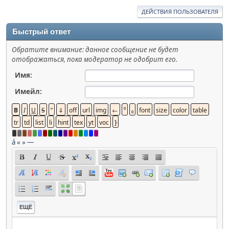
ДЕЙСТВИЯ ПОЛЬЗОВАТЕЛЯ
Быстрый ответ
Обратите внимание: данное сообщение не будет
отображаться, пока модератор не одобрит его.
Имя:
Имейл:
á
«
»
—
ЕЩЁ