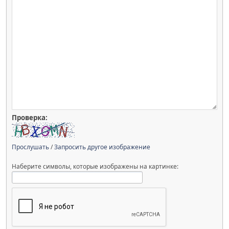
Проверка:
Прослушать
/
Запросить другое изображение
Наберите символы, которые изображены на картинке: