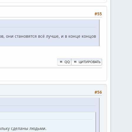
#55
в, они становятся всё лучше, и в конце концов
QQ
ЦИТИРОВАТЬ
#56
кольку сделаны людьми.