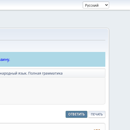
аину.
ународный язык. Полная грамматика
ОТВЕТИТЬ
ПЕЧАТЬ