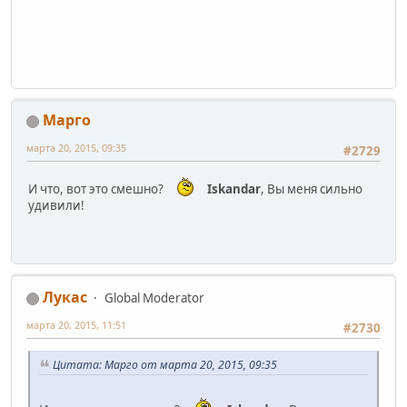
Марго
марта 20, 2015, 09:35
#2729
И что, вот это смешно?
Iskandar
, Вы меня сильно
удивили!
Лукас
Global Moderator
марта 20, 2015, 11:51
#2730
Цитата: Марго от марта 20, 2015, 09:35