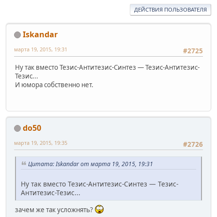
ДЕЙСТВИЯ ПОЛЬЗОВАТЕЛЯ
Iskandar
марта 19, 2015, 19:31
#2725
Ну так вместо Тезис-Антитезис-Синтез — Тезис-Антитезис-
Тезис...
И юмора собственно нет.
do50
марта 19, 2015, 19:35
#2726
Цитата: Iskandar от марта 19, 2015, 19:31
Ну так вместо Тезис-Антитезис-Синтез — Тезис-
Антитезис-Тезис...
зачем же так усложнять?