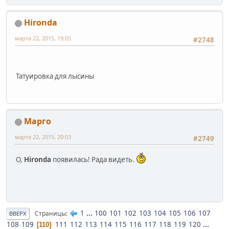
Hironda
марта 22, 2015, 19:05
#2748
Татуировка для лысины
Марго
марта 22, 2015, 20:03
#2749
О,
Hironda
появилась! Рада видеть.
1
...
100
101
102
103
104
105
106
107
Страницы
ВВЕРХ
108
109
111
112
113
114
115
116
117
118
119
120
...
110