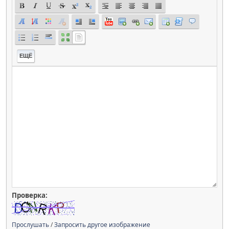
ЕЩЁ
Проверка:
Прослушать
/
Запросить другое изображение