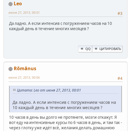
Leo
июня 27, 2013, 00:01
#3
Да ладно. А если интенсив с погружением часов на 10
каждый день в течение многих месяцев ?
QQ
ЦИТИРОВАТЬ
Rōmānus
июня 27, 2013, 00:06
#4
Цитата: Leo от июня 27, 2013, 00:01
Да ладно. А если интенсив с погружением часов на
10 каждый день в течение многих месяцев ?
10 часов в день вы долго не протянете, мозги откажут. Я
вот еду на интенсивные курсы по 6 часов в день, и там так -
через глотку уже идёт всё, желания делать домашнюю