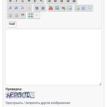
ЕЩЁ
Проверка:
Прослушать
/
Запросить другое изображение