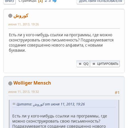
2
3
Страницы
1
ВНИЗ
ДЕЙСТВИЯ ПОЛЬЗОВАТЕЛЯ
کوروش
июня 11, 2013, 19:26
Есть ли у кого-нибудь ссылки на программы, где можно
сконструировать свою письменность? Подразумевается
создание совершенно нового алфавита, с новыми
буквами.
QQ
ЦИТИРОВАТЬ
Wolliger Mensch
июня 11, 2013, 19:32
#1
Цитата: کوروش от июня 11, 2013, 19:26
Есть ли у кого-нибудь ссылки на программы, где
можно сконструировать свою письменность?
Подразумевается создание совершенно нового