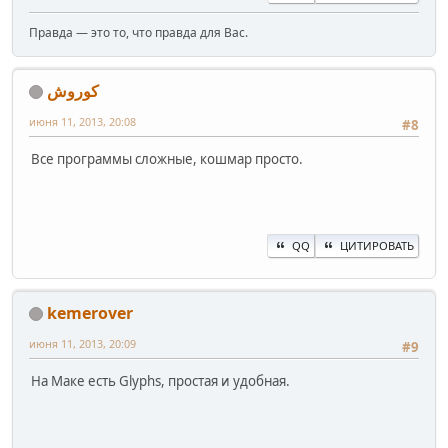
Правда — это то, что правда для Вас.
کوروش
июня 11, 2013, 20:08
#8
Все программы сложные, кошмар просто.
QQ
ЦИТИРОВАТЬ
kemerover
июня 11, 2013, 20:09
#9
На Маке есть Glyphs, простая и удобная.