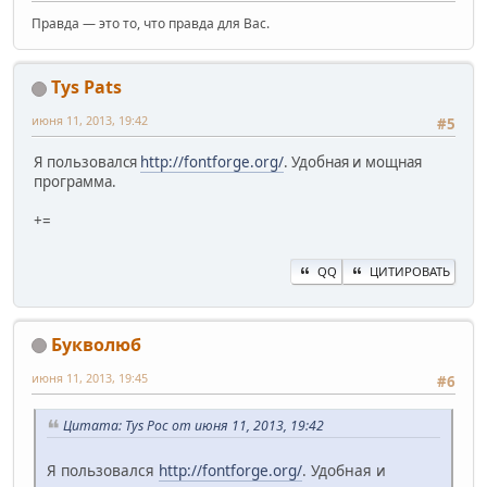
Правда — это то, что правда для Вас.
Tys Pats
июня 11, 2013, 19:42
#5
Я пользовался
http://fontforge.org/
. Удобная и мощная
программа.
+
=
QQ
ЦИТИРОВАТЬ
Букволюб
июня 11, 2013, 19:45
#6
Цитата: Tys Poc от июня 11, 2013, 19:42
Я пользовался
http://fontforge.org/
. Удобная и