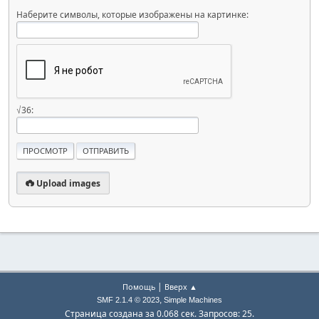
Наберите символы, которые изображены на картинке:
√36:
Upload images
|
Помощь
Вверх ▲
,
SMF 2.1.4 © 2023
Simple Machines
Страница создана за 0.068 сек. Запросов: 25.