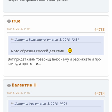
true
мая 5, 2018, 14:04
#4733
Цитата: Валентин Н от мая 5, 2018, 12:51
А это образцы смесей для глин
Вот придет к вам товарищ Танос - ему и расскажете и про
глину, и про смеси...
Валентин Н
мая 5, 2018, 14:07
#4734
Цитата: true от мая 5, 2018, 14:04