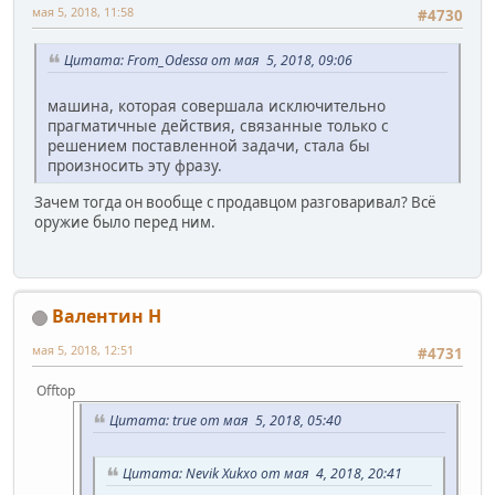
мая 5, 2018, 11:58
#4730
Цитата: From_Odessa от мая 5, 2018, 09:06
машина, которая совершала исключительно
прагматичные действия, связанные только с
решением поставленной задачи, стала бы
произносить эту фразу.
Зачем тогда он вообще с продавцом разговаривал? Всё
оружие было перед ним.
Валентин Н
мая 5, 2018, 12:51
#4731
Offtop
Цитата: true от мая 5, 2018, 05:40
Цитата: Nevik Xukxo от мая 4, 2018, 20:41