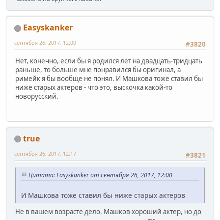
Easyskanker
сентября 26, 2017, 12:00
#3820
Нет, конечно, если бы я родился лет на двадцать-тридцать
раньше, то больше мне понравился бы оригинал, а
римейк я бы вообще не понял. И Машкова тоже ставил бы
ниже старых актеров - что это, выскочка какой-то
новорусский.
true
сентября 26, 2017, 12:17
#3821
Цитата: Easyskanker от сентября 26, 2017, 12:00
И Машкова тоже ставил бы ниже старых актеров
Не в вашем возрасте дело. Машков хороший актер, но до