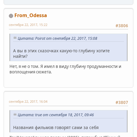
From_Odessa
сентября 22, 2017, 15:22
#3806
Цитата: Poirot от сентября 22, 2017, 15:08
А вы в этих сказочках какую-то глубину хотите
найти?
Нет, я не о том. Я имел в виду глубину продуманности и
воплощения сюжета.
сентября 22, 2017, 16:04
#3807
Цитата: true от сентября 18, 2017, 09:46
Названия фильмов говорят сами за себя