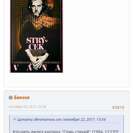
Бенни
сентября 23, 2017, 22:58
#3810
Цитата: Мечтатель от сентября 22, 2017, 13:54
Кто-нить видел картину "Семь стихий" (1984, СССР)?