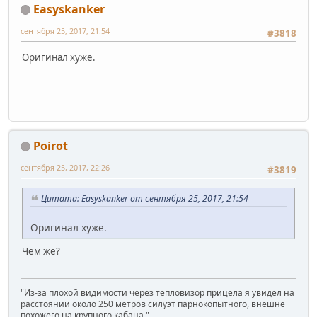
Easyskanker
сентября 25, 2017, 21:54
#3818
Оригинал хуже.
Poirot
сентября 25, 2017, 22:26
#3819
Цитата: Easyskanker от сентября 25, 2017, 21:54
Оригинал хуже.
Чем же?
"Из-за плохой видимости через тепловизор прицела я увидел на
расстоянии около 250 метров силуэт парнокопытного, внешне
похожего на крупного кабана."