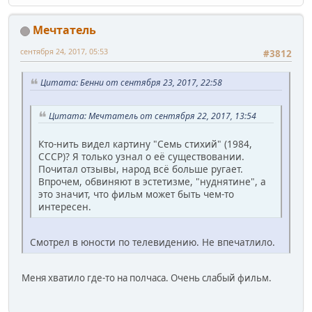
Мечтатель
сентября 24, 2017, 05:53
#3812
Цитата: Бенни от сентября 23, 2017, 22:58
Цитата: Мечтатель от сентября 22, 2017, 13:54
Кто-нить видел картину "Семь стихий" (1984,
СССР)? Я только узнал о её существовании.
Почитал отзывы, народ всё больше ругает.
Впрочем, обвиняют в эстетизме, "нуднятине", а
это значит, что фильм может быть чем-то
интересен.
Смотрел в юности по телевидению. Не впечатлило.
Меня хватило где-то на полчаса. Очень слабый фильм.