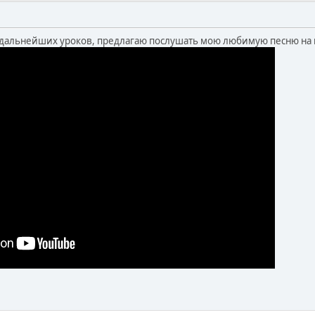
 дальнейших уроков, предлагаю послушать мою любимую песню на