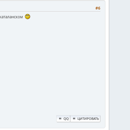
#6
 каталанском
QQ
ЦИТИРОВАТЬ