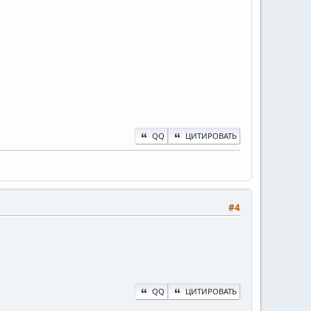
QQ
ЦИТИРОВАТЬ
#4
QQ
ЦИТИРОВАТЬ