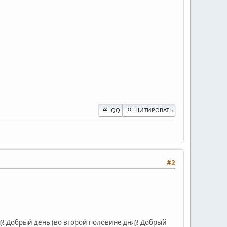
QQ
ЦИТИРОВАТЬ
#2
ня)! Добрый день (во второй половине дня)! Добрый