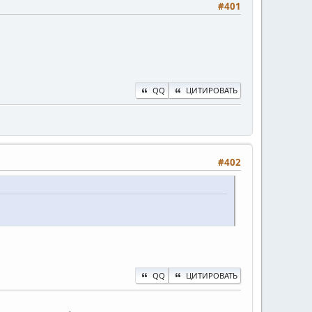
#401
QQ
ЦИТИРОВАТЬ
#402
QQ
ЦИТИРОВАТЬ