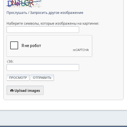
Прослушать
/
Запросить другое изображение
Наберите символы, которые изображены на картинке:
√36:
Upload images