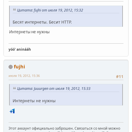
Цитата: fujhi от июля 19, 2012, 15:32
Бесят интернеты. Бесит HTTP.
Интернеты не нужны
yóó' aninááh
fujhi
июля 19, 2012, 15:36
#11
Цитата: Juuurgen от июля 19, 2012, 15:33
Интернеты не нужны
Этот аккаунт официально заброшен. Связаться со мной можно