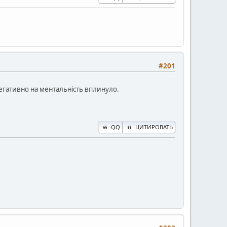
#201
 негативно на ментальність вплинуло.
QQ
ЦИТИРОВАТЬ