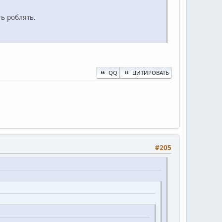
ть роблять.
QQ
ЦИТИРОВАТЬ
#205