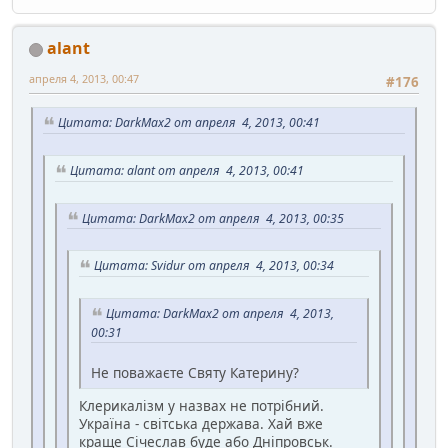
alant
апреля 4, 2013, 00:47
#176
Цитата: DarkMax2 от апреля 4, 2013, 00:41
Цитата: alant от апреля 4, 2013, 00:41
Цитата: DarkMax2 от апреля 4, 2013, 00:35
Цитата: Svidur от апреля 4, 2013, 00:34
Цитата: DarkMax2 от апреля 4, 2013,
00:31
Не поважаєте Святу Катерину?
Клерикалізм у назвах не потрібний.
Україна - світська держава. Хай вже
краще Січеслав буде або Дніпровськ.