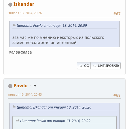
Iskandar
января 13, 2014, 20:26
#67
Цитата: Pawlo от января 13, 2014, 20:09
ага час же по мнению некоторых из польского
заимствовали хотя он исконный
Халва-халва
QQ
ЦИТИРОВАТЬ
Pawlo
⚑
января 13, 2014, 20:43
#68
Цитата: Iskandar от января 13, 2014, 20:26
Цитата: Pawlo от января 13, 2014, 20:09