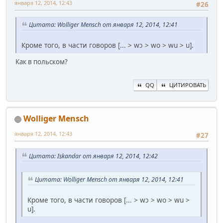
января 12, 2014, 12:43
#26
Цитата: Wolliger Mensch от января 12, 2014, 12:41
Кроме того, в части говоров [... > wɔ > wo > wu > u].
Как в польском?
QQ
ЦИТИРОВАТЬ
Wolliger Mensch
января 12, 2014, 12:43
#27
Цитата: Iskandar от января 12, 2014, 12:42
Цитата: Wolliger Mensch от января 12, 2014, 12:41
Кроме того, в части говоров [... > wɔ > wo > wu >
u].