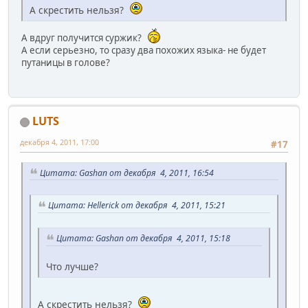
А скрестить нельзя?
А вдруг получится суржик?
А если серьезно, то сразу два похожих языка- не будет
путаницы в голове?
LUTS
декабря 4, 2011, 17:00
#17
Цитата: Gashan от декабря 4, 2011, 16:54
Цитата: Hellerick от декабря 4, 2011, 15:21
Цитата: Gashan от декабря 4, 2011, 15:18
Что лучше?
А скрестить нельзя?