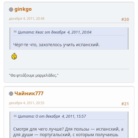
ginkgo
декабря 4, 2011, 20:48
#20
Цитата: Квас от декабря 4, 2011, 20:04
Чёрт-те что, захотелось учить испанский.
"Θα φτιάξουμε μαρμελάδες."
Чайник777
декабря 4, 2011, 20:55
#21
Цитата: O от декабря 4, 2011, 15:57
Смотря для чего лучше? Для пользы — испанский, а
для души — португальский, с которым получаешь