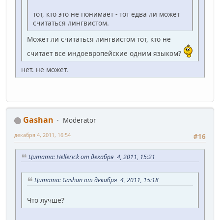
тот, кто это не понимает - тот едва ли может
считаться лингвистом.
Может ли считаться лингвистом тот, кто не
считает все индоевропейские одним языком?
нет. не может.
Gashan
Moderator
декабря 4, 2011, 16:54
#16
Цитата: Hellerick от декабря 4, 2011, 15:21
Цитата: Gashan от декабря 4, 2011, 15:18
Что лучше?