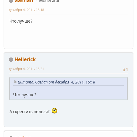
Gashan
Moderator
декабря 4, 2011, 15:18
Что лучше?
Hellerick
декабря 4, 2011, 15:21
#1
Цитата: Gashan от декабря 4, 2011, 15:18
Что лучше?
А скрестить нельзя?