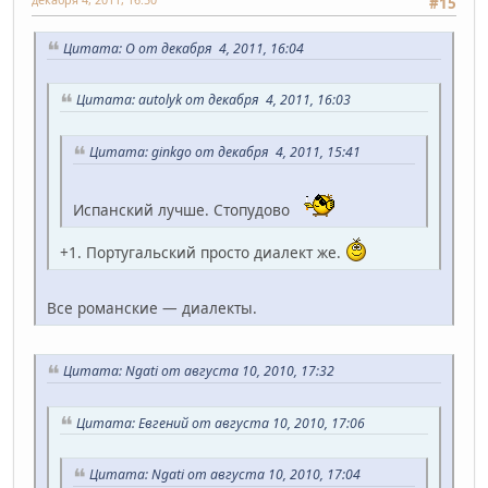
#15
Цитата: O от декабря 4, 2011, 16:04
Цитата: autolyk от декабря 4, 2011, 16:03
Цитата: ginkgo от декабря 4, 2011, 15:41
Испанский лучше. Стопудово
+1. Португальский просто диалект же.
Все романские — диалекты.
Цитата: Ngati от августа 10, 2010, 17:32
Цитата: Евгений от августа 10, 2010, 17:06
Цитата: Ngati от августа 10, 2010, 17:04