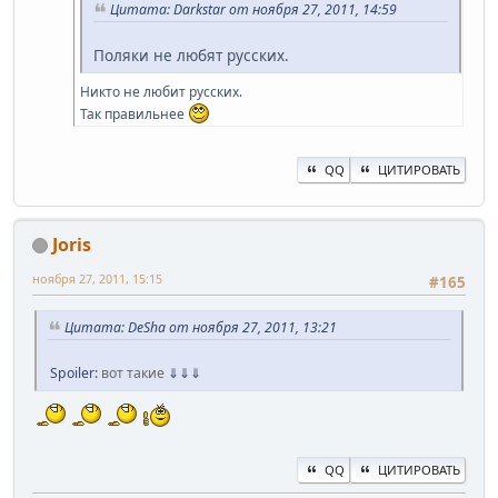
Цитата: Darkstar от ноября 27, 2011, 14:59
Поляки не любят русских.
Никто не любит русских.
Так правильнее
QQ
ЦИТИРОВАТЬ
Joris
ноября 27, 2011, 15:15
#165
Цитата: DeSha от ноября 27, 2011, 13:21
Spoiler:
вот такие
⇓⇓⇓
QQ
ЦИТИРОВАТЬ