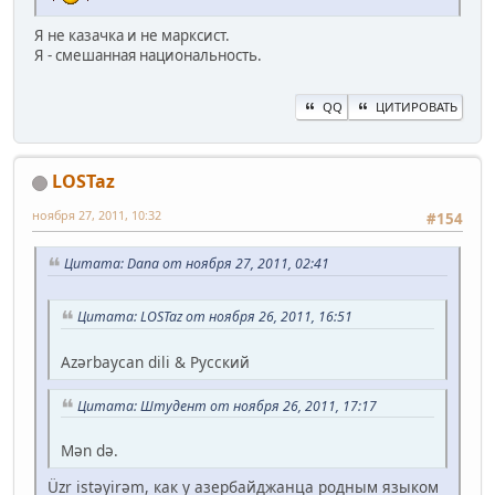
Я не казачка и не марксист.
Я - смешанная национальность.
QQ
ЦИТИРОВАТЬ
LOSTaz
ноября 27, 2011, 10:32
#154
Цитата: Dana от ноября 27, 2011, 02:41
Цитата: LOSTaz от ноября 26, 2011, 16:51
Azərbaycan dili & Русский
Цитата: Штудент от ноября 26, 2011, 17:17
Mən də.
Üzr istəyirəm, как у азербайджанца родным языком