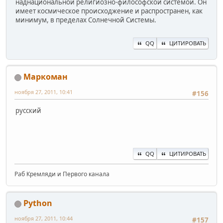
наднациональной религиозно-философской системой. Он
имеет космическое происходжение и распространен, как
минимум, в пределах Солнечной Системы.
QQ
ЦИТИРОВАТЬ
Маркоман
ноября 27, 2011, 10:41
#156
русский
QQ
ЦИТИРОВАТЬ
Раб Кремляди и Первого канала
Python
ноября 27, 2011, 10:44
#157