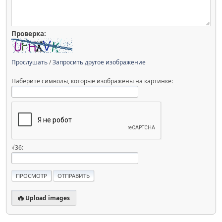
Проверка:
Прослушать
/
Запросить другое изображение
Наберите символы, которые изображены на картинке:
√36:
Upload images