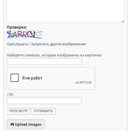
Проверка:
Прослушать
/
Запросить другое изображение
Наберите символы, которые изображены на картинке:
√36:
Upload images