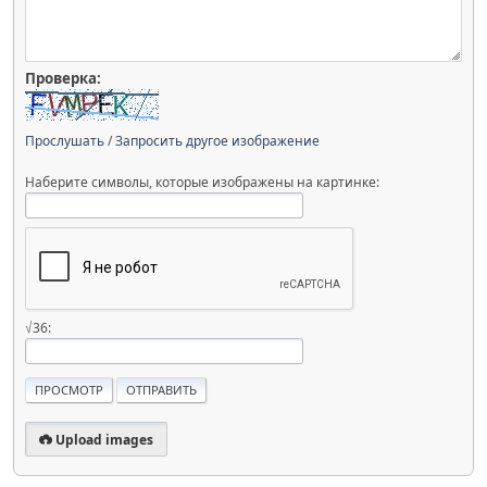
Проверка:
Прослушать
/
Запросить другое изображение
Наберите символы, которые изображены на картинке:
√36:
Upload images