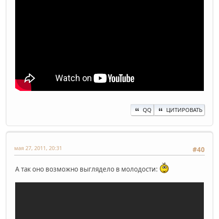
QQ
ЦИТИРОВАТЬ
мая 27, 2011, 20:31
#40
А так оно возможно выглядело в молодости: