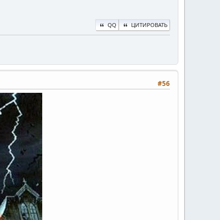
QQ
ЦИТИРОВАТЬ
#56