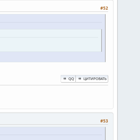
#52
QQ
ЦИТИРОВАТЬ
#53