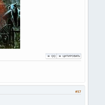
QQ
ЦИТИРОВАТЬ
#57