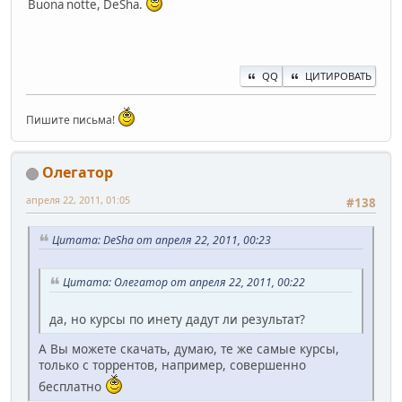
Buona notte, DeSha.
QQ
ЦИТИРОВАТЬ
Пишите письма!
Олегатор
апреля 22, 2011, 01:05
#138
Цитата: DeSha от апреля 22, 2011, 00:23
Цитата: Олегатор от апреля 22, 2011, 00:22
да, но курсы по инету дадут ли результат?
А Вы можете скачать, думаю, те же самые курсы,
только с торрентов, например, совершенно
бесплатно