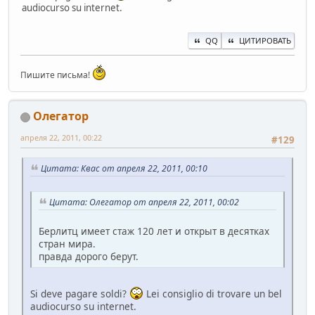
audiocurso su internet.
QQ
ЦИТИРОВАТЬ
Пишите письма!
Олегатор
апреля 22, 2011, 00:22
#129
Цитата: Квас от апреля 22, 2011, 00:10
Цитата: Олегатор от апреля 22, 2011, 00:02
Берлитц имеет стаж 120 лет и открыт в десятках
стран мира.
правда дорого берут.
Si deve pagare soldi?
Lei consiglio di trovare un bel
audiocurso su internet.