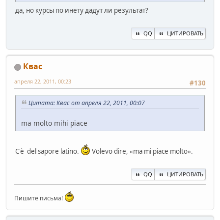
да, но курсы по инету дадут ли результат?
QQ
ЦИТИРОВАТЬ
Квас
апреля 22, 2011, 00:23
#130
Цитата: Квас от апреля 22, 2011, 00:07
ma molto mihi piace
C'è del sapore latino.
Volevo dire, «ma mi piace molto».
QQ
ЦИТИРОВАТЬ
Пишите письма!