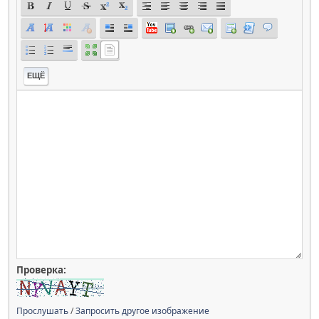
ЕЩЁ
Проверка:
Прослушать
/
Запросить другое изображение