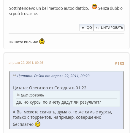
Sottintendevo un bel metodo autodidattico.
Senza dubbio
si può trovarne.
QQ
ЦИТИРОВАТЬ
Пишите письма!
апреля 22, 2011, 00:26
#133
Цитата: DeSha от апреля 22, 2011, 00:23
Цитата: Олегатор от Сегодня в 01:22
Цитировать
да, но курсы по инету дадут ли результат?
А Вы можете скачать, думаю, те же самые курсы,
только с торрентов, например, совершенно
бесплатно