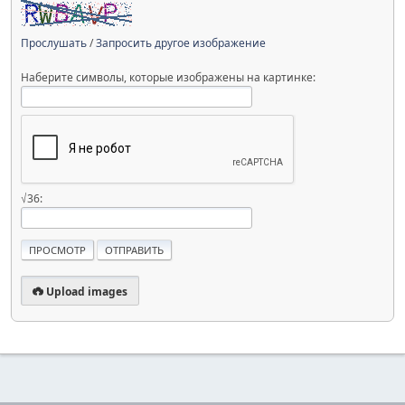
Прослушать
/
Запросить другое изображение
Наберите символы, которые изображены на картинке:
√36:
Upload images