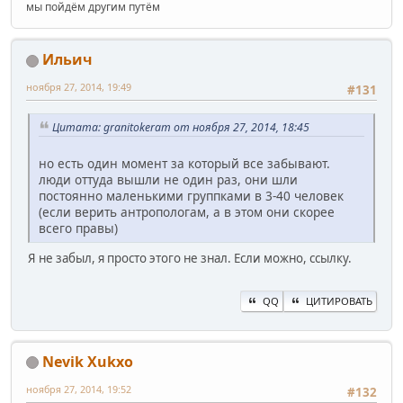
мы пойдём другим путём
Ильич
ноября 27, 2014, 19:49
#131
Цитата: granitokeram от ноября 27, 2014, 18:45
но есть один момент за который все забывают.
люди оттуда вышли не один раз, они шли
постоянно маленькими группками в 3-40 человек
(если верить антропологам, а в этом они скорее
всего правы)
Я не забыл, я просто этого не знал. Если можно, ссылку.
QQ
ЦИТИРОВАТЬ
Nevik Xukxo
ноября 27, 2014, 19:52
#132