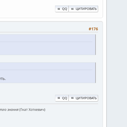
QQ
ЦИТИРОВАТЬ
#176
ть.
QQ
ЦИТИРОВАТЬ
ітло знання
(Гнат Хоткевич)