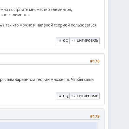
ожно построить множество элементов,
естве элемента.
), так что можно и наивной теорией пользоваться
QQ
ЦИТИРОВАТЬ
#178
ым простым вариантом теории множеств. Чтобы каши
QQ
ЦИТИРОВАТЬ
#179