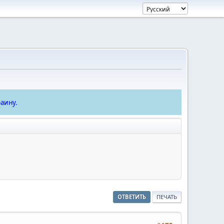
аину.
ОТВЕТИТЬ
ПЕЧАТЬ