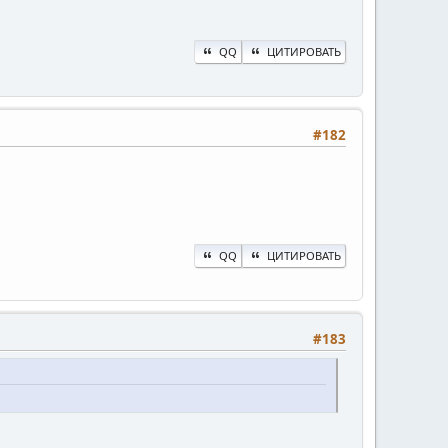
QQ
ЦИТИРОВАТЬ
#182
QQ
ЦИТИРОВАТЬ
#183