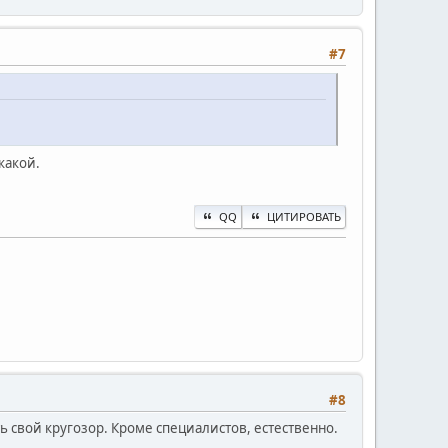
#7
какой.
QQ
ЦИТИРОВАТЬ
#8
 свой кругозор. Кроме специалистов, естественно.