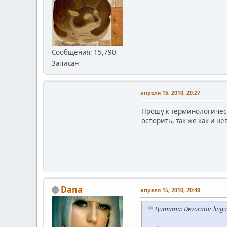
Сообщения: 15,790
Записан
апреля 15, 2010, 20:27
Прошу к терминологическ
оспорить, так же как и н
Dana
апреля 15, 2010, 20:48
Цитата: Devorator lingu