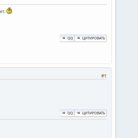
ет.
QQ
ЦИТИРОВАТЬ
#1
QQ
ЦИТИРОВАТЬ