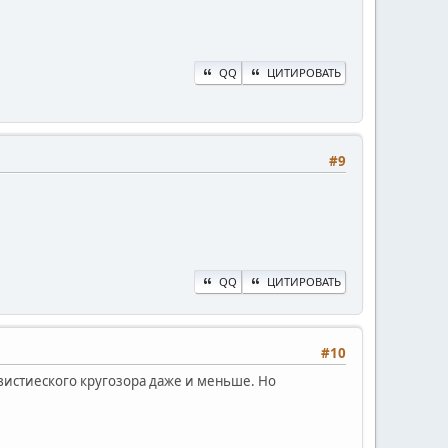
QQ
ЦИТИРОВАТЬ
#9
QQ
ЦИТИРОВАТЬ
#10
вистиеского кругозора даже и меньше. Но