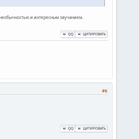
й необычностью и интересным звучанием.
QQ
ЦИТИРОВАТЬ
#6
QQ
ЦИТИРОВАТЬ