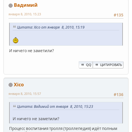
Вадимий
января 8, 2010, 15:23
#135
Цитата: Xico от января 8, 2010, 15:19
И ничего не заметили?
QQ
ЦИТИРОВАТЬ
Xico
января 8, 2010, 15:57
#136
Цитата: Вадимий от января 8, 2010, 15:23
И ничего не заметили?
Процесс воспитания тролля (троллепедия) идёт полным