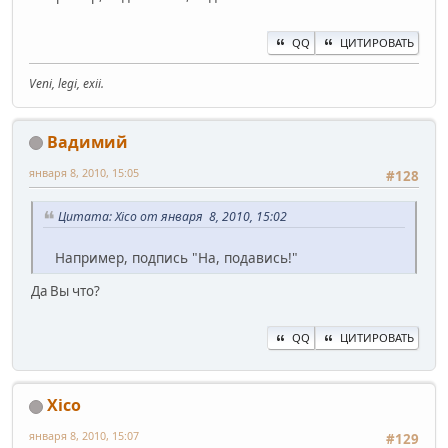
QQ
ЦИТИРОВАТЬ
Veni, legi, exii.
Вадимий
января 8, 2010, 15:05
#128
Цитата: Xico от января 8, 2010, 15:02
Например, подпись "На, подавись!"
Да Вы что?
QQ
ЦИТИРОВАТЬ
Xico
января 8, 2010, 15:07
#129