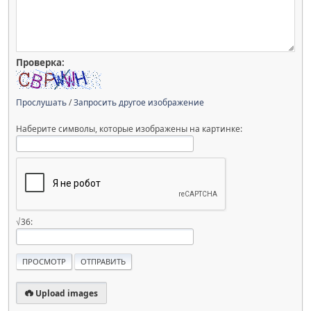
Проверка:
Прослушать
/
Запросить другое изображение
Наберите символы, которые изображены на картинке:
√36:
Upload images