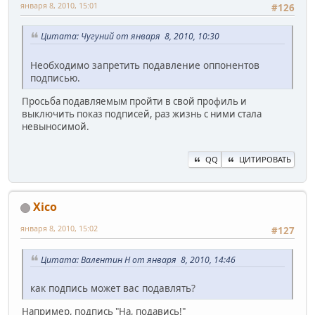
января 8, 2010, 15:01
#126
Цитата: Чугуний от января 8, 2010, 10:30
Необходимо запретить подавление оппонентов
подписью.
Просьба подавляемым пройти в свой профиль и
выключить показ подписей, раз жизнь с ними стала
невыносимой.
QQ
ЦИТИРОВАТЬ
Xico
января 8, 2010, 15:02
#127
Цитата: Валентин Н от января 8, 2010, 14:46
как подпись может вас подавлять?
Например, подпись "На, подавись!"