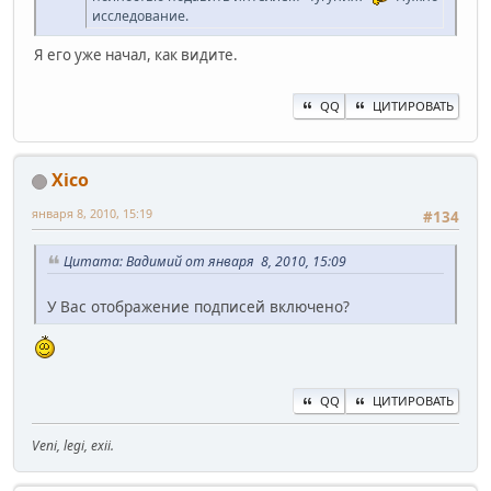
исследование.
Я его уже начал, как видите.
QQ
ЦИТИРОВАТЬ
Xico
января 8, 2010, 15:19
#134
Цитата: Вадимий от января 8, 2010, 15:09
У Вас отображение подписей включено?
QQ
ЦИТИРОВАТЬ
Veni, legi, exii.