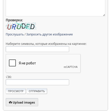
Проверка:
Прослушать
/
Запросить другое изображение
Наберите символы, которые изображены на картинке:
√36:
Upload images