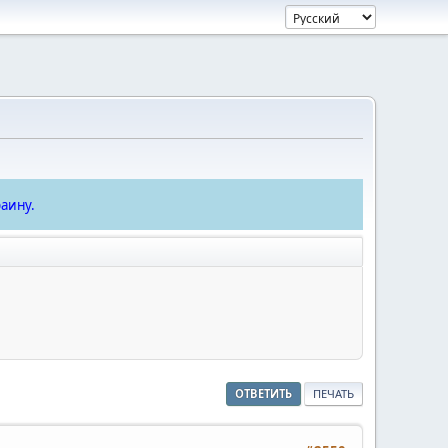
аину.
ОТВЕТИТЬ
ПЕЧАТЬ