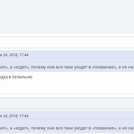
 24, 2018, 17:44
т», а «ходят», почему они все-таки уходят в «плавание», а не на
ходка в лепильню
 24, 2018, 17:44
т», а «ходят», почему они все-таки уходят в «плавание», а не на