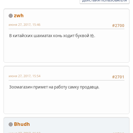
ДЕЙСТВИЯ ПОЛЬЗОВАТЕЛЯ
zwh
июня 27, 2017, 15:46
#2700
В китайских шахматах конь ходит буквой 给.
июня 27, 2017, 15:54
#2701
Зоомагазин примет на работу самку продавца.
Bhudh