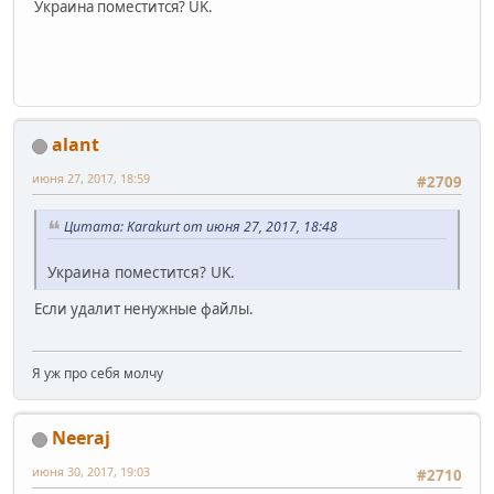
Украина поместится? UK.
alant
июня 27, 2017, 18:59
#2709
Цитата: Karakurt от июня 27, 2017, 18:48
Украина поместится? UK.
Если удалит ненужные файлы.
Я уж про себя молчу
Neeraj
июня 30, 2017, 19:03
#2710