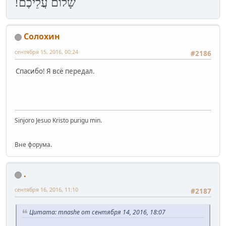
שָׁלוֹם עֲלֵיכֶם!
Солохин
сентября 15, 2016, 00:24
#2186
Спасибо! Я всё передал.
Sinjoro Jesuo Kristo purigu min.
Вне форума.
.
сентября 16, 2016, 11:10
#2187
Цитата: mnashe от сентября 14, 2016, 18:07