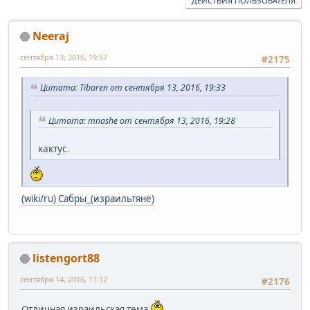
ДЕЙСТВИЯ ПОЛЬЗОВАТЕЛЯ
Neeraj
сентября 13, 2016, 19:57
#2175
Цитата: Tibaren от сентября 13, 2016, 19:33
Цитата: mnashe от сентября 13, 2016, 19:28
кактус.
(wiki/ru) Сабры_(израильтяне)
listengort88
сентября 14, 2016, 11:12
#2176
Отличная израильская тема