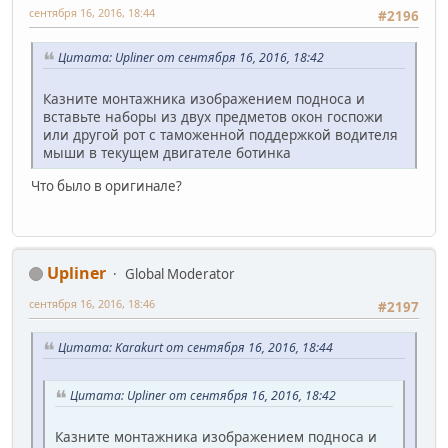
сентября 16, 2016, 18:44
#2196
Цитата: Upliner от сентября 16, 2016, 18:42
Казните монтажника изображением подноса и
вставьте наборы из двух предметов окон госпожи
или другой рот с таможенной поддержкой водителя
мыши в текущем двигателе ботинка
Что было в оригинале?
Upliner
Global Moderator
сентября 16, 2016, 18:46
#2197
Цитата: Karakurt от сентября 16, 2016, 18:44
Цитата: Upliner от сентября 16, 2016, 18:42
Казните монтажника изображением подноса и