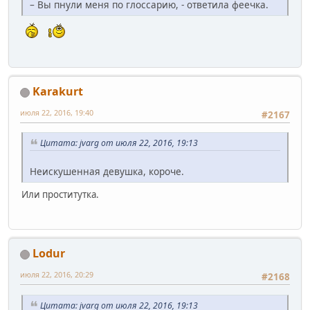
– Вы пнули меня по глоссарию, - ответила феечка.
Karakurt
июля 22, 2016, 19:40
#2167
Цитата: jvarg от июля 22, 2016, 19:13
Неискушенная девушка, короче.
Или проститутка.
Lodur
июля 22, 2016, 20:29
#2168
Цитата: jvarg от июля 22, 2016, 19:13