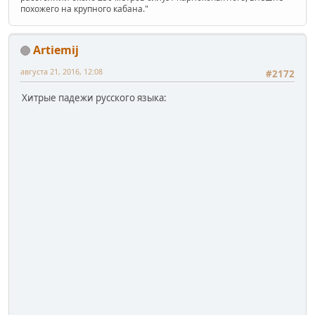
похожего на крупного кабана."
Artiemij
августа 21, 2016, 12:08
#2172
Хитрые падежи русского языка: