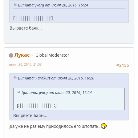
Цитата: jvarg от июля 20, 2016, 16:24
[:||||||||||||||||:]
Вы рвете баян...
Лукас
Global Moderator
июля 20, 2016, 21:08
#2155
Цитата: Karakurt от июля 20, 2016, 16:26
Цитата: jvarg от июля 20, 2016, 16:24
[:||||||||||||||||:]
Вы рвете баян...
Да уже не раз ему приходилось его штопать.