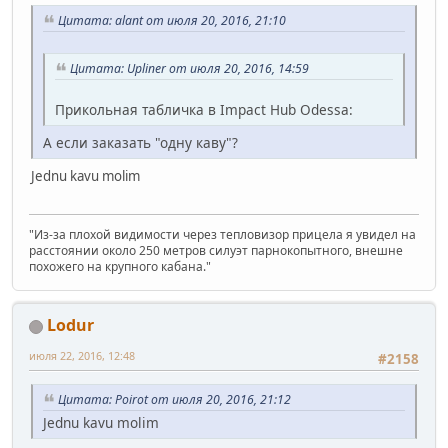
Цитата: alant от июля 20, 2016, 21:10
Цитата: Upliner от июля 20, 2016, 14:59
Прикольная табличка в Impact Hub Odessa:
А если заказать "одну каву"?
Jednu kavu molim
"Из-за плохой видимости через тепловизор прицела я увидел на
расстоянии около 250 метров силуэт парнокопытного, внешне
похожего на крупного кабана."
Lodur
июля 22, 2016, 12:48
#2158
Цитата: Poirot от июля 20, 2016, 21:12
Jednu kavu molim