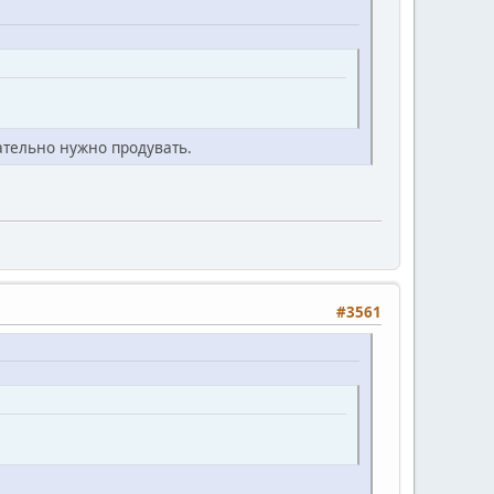
ательно нужно продувать.
#3561