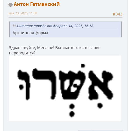
Антон Гетманский
мая 23, 2026, 11:08
#343
Цитата: mnashe от февраля 14, 2025, 16:18
Архаичная форма
Здравствуйте, Менаше! Вы знаете как это слово
переводится?