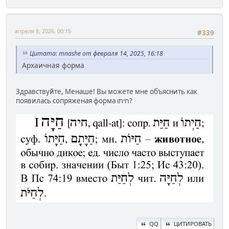
апреля 8, 2026, 00:15
#339
Цитата: mnashe от февраля 14, 2025, 16:18
Архаичная форма
Здравствуйте, Менаше! Вы можете мне объяснить как
появилась сопряженая форма חיתו?
QQ
ЦИТИРОВАТЬ