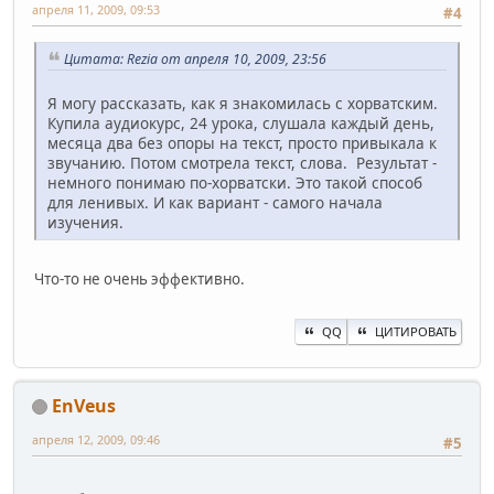
апреля 11, 2009, 09:53
#4
Цитата: Rezia от апреля 10, 2009, 23:56
Я могу рассказать, как я знакомилась с хорватским.
Купила аудиокурс, 24 урока, слушала каждый день,
месяца два без опоры на текст, просто привыкала к
звучанию. Потом смотрела текст, слова. Результат -
немного понимаю по-хорватски. Это такой способ
для ленивых. И как вариант - самого начала
изучения.
Что-то не очень эффективно.
QQ
ЦИТИРОВАТЬ
EnVeus
апреля 12, 2009, 09:46
#5