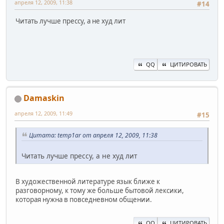
апреля 12, 2009, 11:38
#14
Читать лучше прессу, а не худ лит
QQ
ЦИТИРОВАТЬ
Damaskin
апреля 12, 2009, 11:49
#15
Цитата: temp1ar от апреля 12, 2009, 11:38
Читать лучше прессу, а не худ лит
В художественной литературе язык ближе к
разговорному, к тому же больше бытовой лексики,
которая нужна в повседневном общении.
QQ
ЦИТИРОВАТЬ