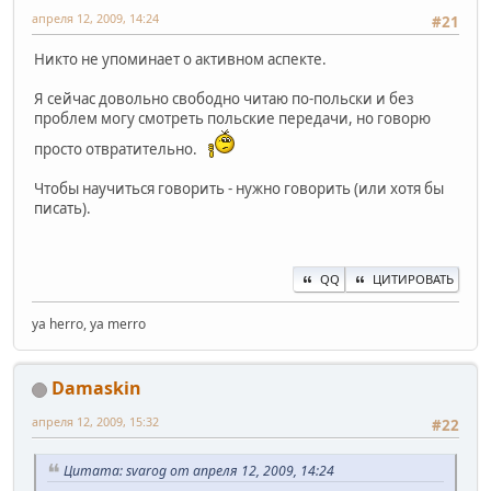
апреля 12, 2009, 14:24
#21
Никто не упоминает о активном аспекте.
Я сейчас довольно свободно читаю по-польски и без
проблем могу смотреть польские передачи, но говорю
просто отвратительно.
Чтобы научиться говорить - нужно говорить (или хотя бы
писать).
QQ
ЦИТИРОВАТЬ
ya herro, ya merro
Damaskin
апреля 12, 2009, 15:32
#22
Цитата: svarog от апреля 12, 2009, 14:24