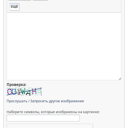
ЕЩЁ
Проверка:
Прослушать
/
Запросить другое изображение
Наберите символы, которые изображены на картинке: