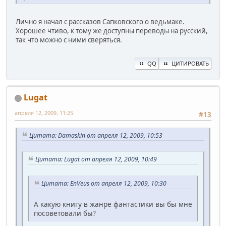
Лично я начал с рассказов Сапковского о ведьмаке.
Хорошее чтиво, к тому же доступны переводы на русский,
так что можно с ними сверяться.
QQ
ЦИТИРОВАТЬ
Lugat
апреля 12, 2009, 11:25
#13
Цитата: Damaskin от апреля 12, 2009, 10:53
Цитата: Lugat от апреля 12, 2009, 10:49
Цитата: EnVeus от апреля 12, 2009, 10:30
А какую книгу в жанре фантастики вы бы мне
посоветовали бы?