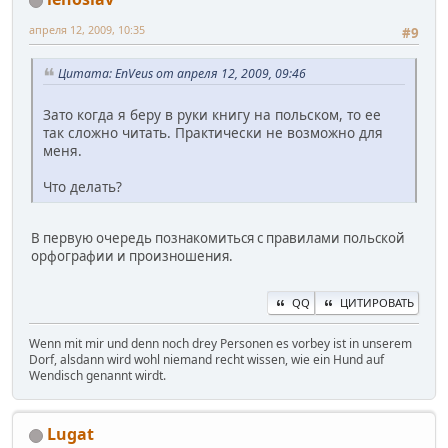
апреля 12, 2009, 10:35
#9
Цитата: EnVeus от апреля 12, 2009, 09:46
Зато когда я беру в руки книгу на польском, то ее
так сложно читать. Практически не возможно для
меня.
Что делать?
В первую очередь познакомиться с правилами польской
орфографии и произношения.
QQ
ЦИТИРОВАТЬ
Wenn mit mir und denn noch drey Personen es vorbey ist in unserem
Dorf, alsdann wird wohl niemand recht wissen, wie ein Hund auf
Wendisch genannt wirdt.
Lugat