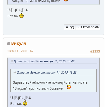
"Викуля" армянскими буквами
Վիկուլիա
Вот так
QQ
ЦИТИРОВАТЬ
Викуля
января 11, 2015, 15:01
#2353
Цитата: Liana W от января 11, 2015, 14:42
Цитата: Викуля от января 11, 2015, 13:23
Здравствуйте!помогите пожалуйста написать
"Викуля" армянскими буквами
Վիկուլիա
Вот так