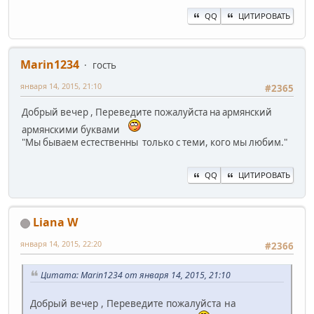
QQ
ЦИТИРОВАТЬ
Marin1234
гость
января 14, 2015, 21:10
#2365
Добрый вечер , Переведите пожалуйста на армянский
армянскими буквами
"Мы бываем естественны только с теми, кого мы любим."
QQ
ЦИТИРОВАТЬ
Liana W
января 14, 2015, 22:20
#2366
Цитата: Marin1234 от января 14, 2015, 21:10
Добрый вечер , Переведите пожалуйста на