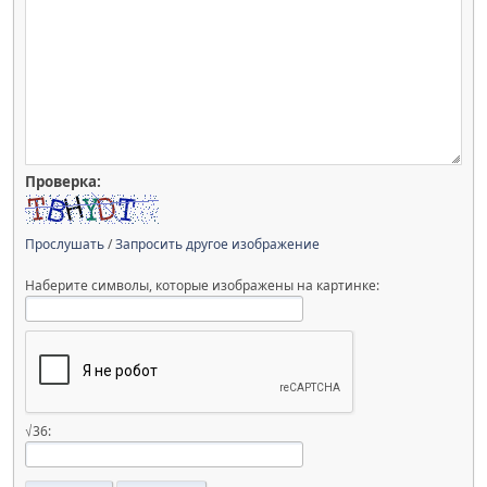
Проверка:
Прослушать
/
Запросить другое изображение
Наберите символы, которые изображены на картинке:
√36: