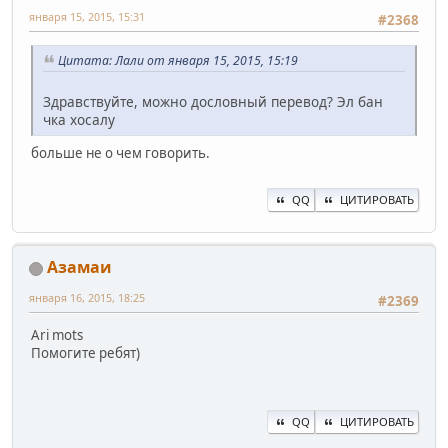
января 15, 2015, 15:31
#2368
Цитата: Лали от января 15, 2015, 15:19
Здравствуйте, можно дословный перевод? Эл бан
чка хосалу
больше не о чем говорить.
QQ
ЦИТИРОВАТЬ
Азамаи
января 16, 2015, 18:25
#2369
Ari mots
Помогите ребят)
QQ
ЦИТИРОВАТЬ