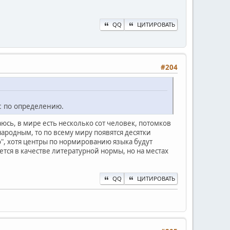
QQ
ЦИТИРОВАТЬ
#204
с по определению.
юсь, в мире есть несколько сот человек, потомков
ародным, то по всему миру появятся десятки
", хотя центры по нормированию языка будут
тся в качестве литературной нормы, но на местах
QQ
ЦИТИРОВАТЬ