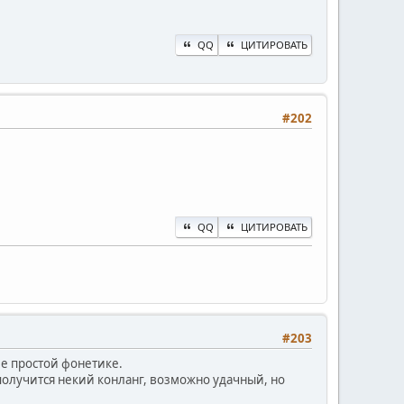
QQ
ЦИТИРОВАТЬ
#202
QQ
ЦИТИРОВАТЬ
#203
ее простой фонетике.
 получится некий конланг, возможно удачный, но